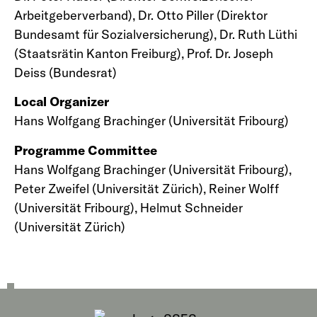
Arbeitgeberverband), Dr. Otto Piller (Direktor
Bundesamt für Sozialversicherung), Dr. Ruth Lüthi
(Staatsrätin Kanton Freiburg), Prof. Dr. Joseph
Deiss (Bundesrat)
Local Organizer
Hans Wolfgang Brachinger (Universität Fribourg)
Programme Committee
Hans Wolfgang Brachinger (Universität Fribourg),
Peter Zweifel (Universität Zürich), Reiner Wolff
(Universität Fribourg), Helmut Schneider
(Universität Zürich)